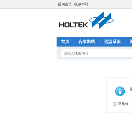
设为首页
收藏本站
首页
合泰网站
选型系统
请稍候...