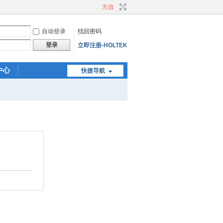
充值
自动登录
找回密码
登录
立即注册-HOLTEK
中心
快捷导航