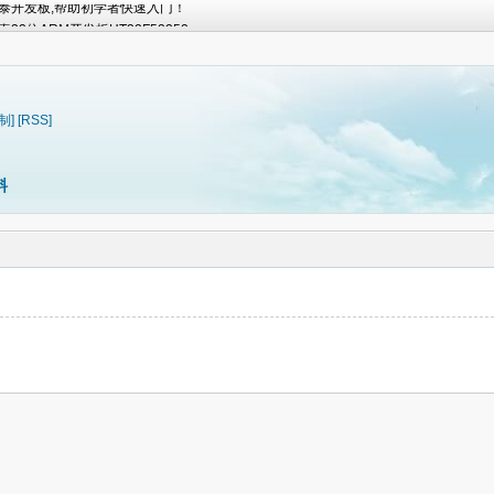
泰开发板,帮助初学者快速入门！
2位ARM开发板HT32F52352
泰开发板,帮助初学者快速入门！
2位ARM开发板HT32F52352
泰开发板,帮助初学者快速入门！
2位ARM开发板HT32F52352
制]
[RSS]
泰开发板,帮助初学者快速入门！
2位ARM开发板HT32F52352
料