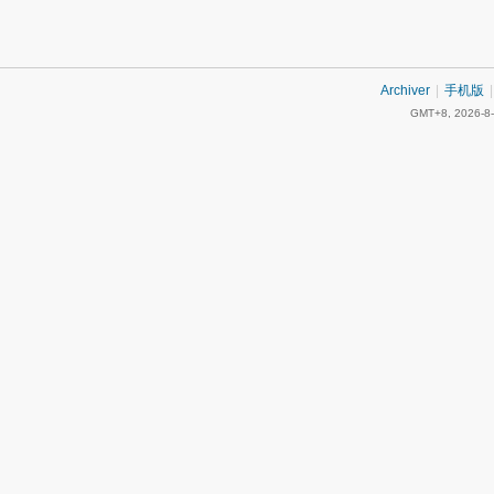
Archiver
|
手机版
|
GMT+8, 2026-8-