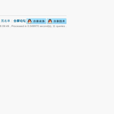
黑名单
|
合泰论坛
6 09:49
, Processed in 0.049970 second(s), 11 queries .