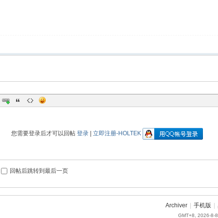
您需要登录后才可以回帖
登录
|
立即注册-HOLTEK
回帖后跳转到最后一页
Archiver
|
手机版
|
GMT+8, 2026-8-8