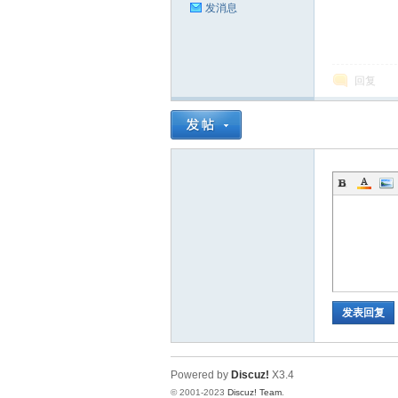
发消息
回复
发表回复
Powered by
Discuz!
X3.4
© 2001-2023
Discuz! Team
.