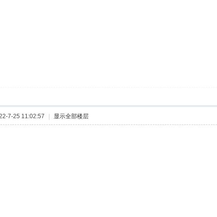
-7-25 11:02:57
|
显示全部楼层