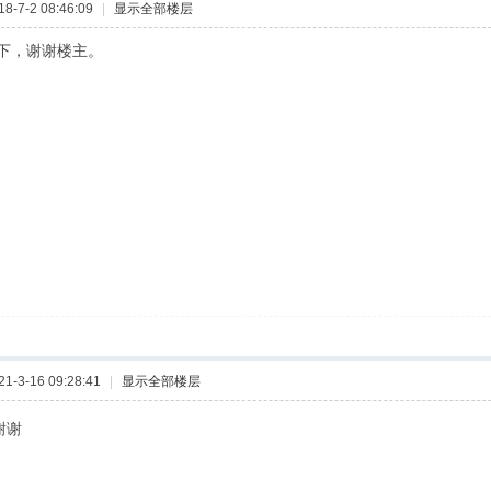
-7-2 08:46:09
|
显示全部楼层
下，谢谢楼主。
-3-16 09:28:41
|
显示全部楼层
谢谢