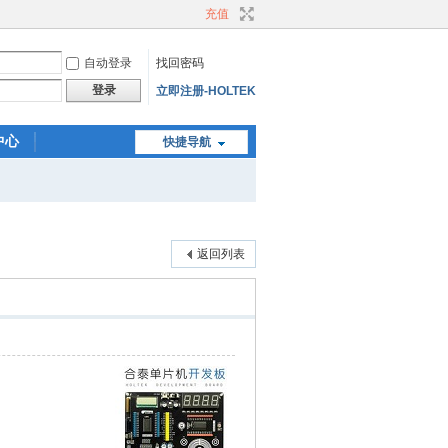
充值
自动登录
找回密码
登录
立即注册-HOLTEK
中心
快捷导航
返回列表