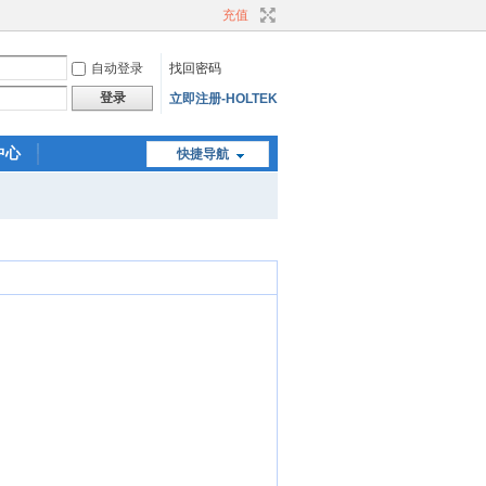
充值
自动登录
找回密码
登录
立即注册-HOLTEK
中心
快捷导航