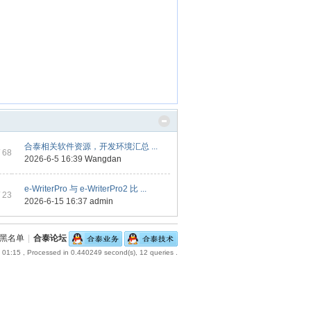
合泰相关软件资源，开发环境汇总 ...
 68
2026-6-5 16:39
Wangdan
e-WriterPro 与 e-WriterPro2 比 ...
 23
2026-6-15 16:37
admin
黑名单
|
合泰论坛
 01:15
, Processed in 0.440249 second(s), 12 queries .