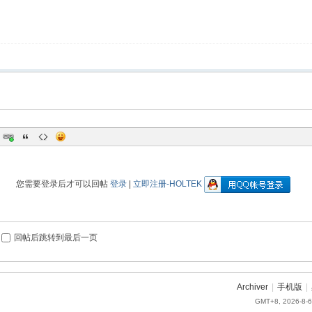
您需要登录后才可以回帖
登录
|
立即注册-HOLTEK
回帖后跳转到最后一页
Archiver
|
手机版
|
GMT+8, 2026-8-6