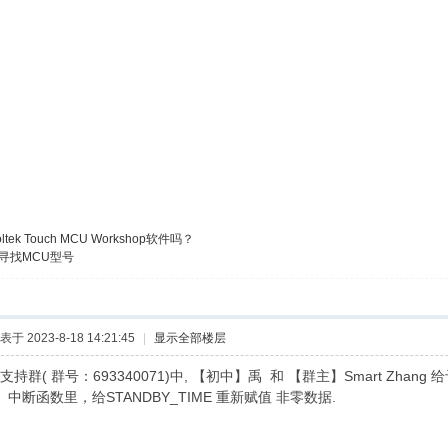
ltek Touch MCU Workshop软件吗？
寻找MCU型号
表于 2023-8-18 14:21:45
|
显示全部楼层
持群( 群号：693340071)中, 【初中】禹 和 【群主】Smart Zhang 
 中断函数里，给STANDBY_TIME 重新赋值 非零数据.