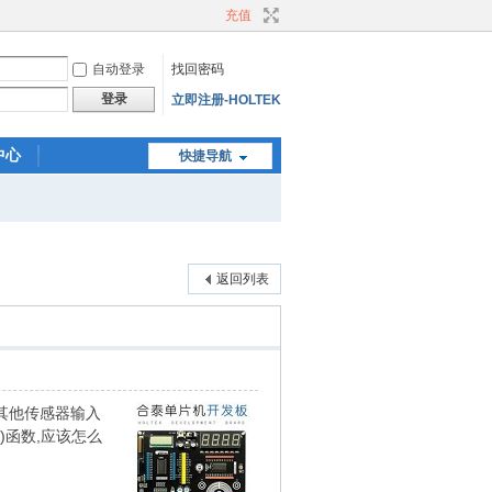
充值
自动登录
找回密码
登录
立即注册-HOLTEK
中心
快捷导航
返回列表
有个其他传感器输入
M()函数,应该怎么