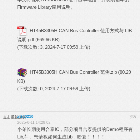
Firmware Library应用说明。
HT45B3305H CAN Bus Controller 使用方式与 LIB
说明.pdf
(669.66 KB)
(下载次数: 3, 2024-7-17 09:59 上传)
HT45B3305H CAN Bus Controller 范例.zip
(80.29
KB)
(下载次数: 0, 2024-7-17 09:59 上传)
al200210
沙发
点击重新加载
2025-6-11 14:29:02
小弟长期使用合泰IC，部分项目合泰提供的Demo程序有
Lib库， 想请教如何生成Lib，盼复！！！！