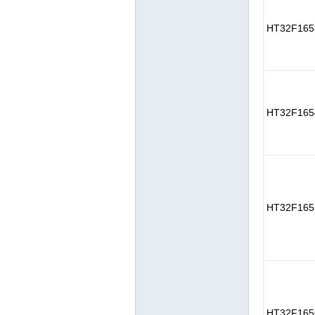
HT32F165
HT32F165
HT32F165
HT32F165