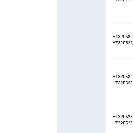
HT32F522
HT32F522
HT32F522
HT32F522
HT32F523
HT32F523