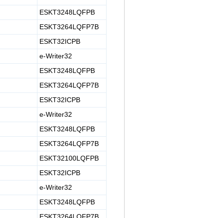
ESKT3248LQFPB
ESKT3264LQFP7B
ESKT32ICPB
e-Writer32
ESKT3248LQFPB
ESKT3264LQFP7B
ESKT32ICPB
e-Writer32
ESKT3248LQFPB
ESKT3264LQFP7B
ESKT32100LQFPB
ESKT32ICPB
e-Writer32
ESKT3248LQFPB
ESKT3264LQFP7B