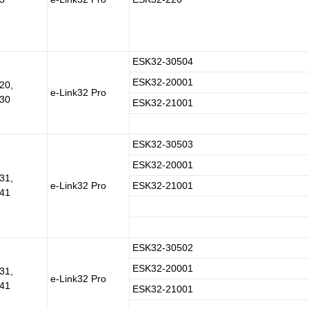
ESK32-30504
ESK32-20001
20,
e-Link32 Pro
30
ESK32-21001
ESK32-30503
ESK32-20001
31,
e-Link32 Pro
ESK32-21001
41
ESK32-30502
ESK32-20001
31,
e-Link32 Pro
41
ESK32-21001