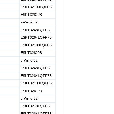
ESKT32100LQFPB
ESKT32ICPB
e-Writer32
ESKT3248LQFPB
ESKT3264LQFP7B
ESKT32100LQFPB
ESKT32ICPB
e-Writer32
ESKT3248LQFPB
ESKT3264LQFP7B
ESKT32100LQFPB
ESKT32ICPB
e-Writer32
ESKT3248LQFPB
ESKT3264LQFP7B