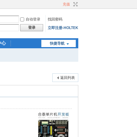
充值
自动登录
找回密码
登录
立即注册-HOLTEK
中心
快捷导航
返回列表