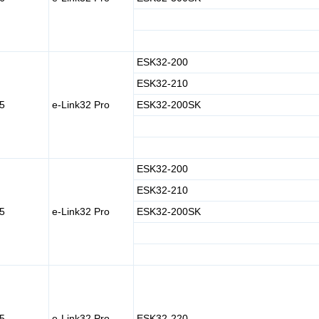
ESK32-200
ESK32-210
5
e-Link32 Pro
ESK32-200SK
ESK32-200
ESK32-210
5
e-Link32 Pro
ESK32-200SK
5
e-Link32 Pro
ESK32-220