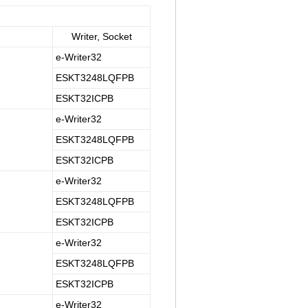
Writer, Socket
e-Writer32
ESKT3248LQFPB
ESKT32ICPB
e-Writer32
ESKT3248LQFPB
ESKT32ICPB
e-Writer32
ESKT3248LQFPB
ESKT32ICPB
e-Writer32
ESKT3248LQFPB
ESKT32ICPB
e-Writer32