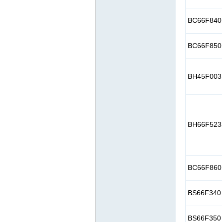
BC66F840
BC66F850
BH45F003
BH66F523
BC66F860
BS66F340
BS66F350