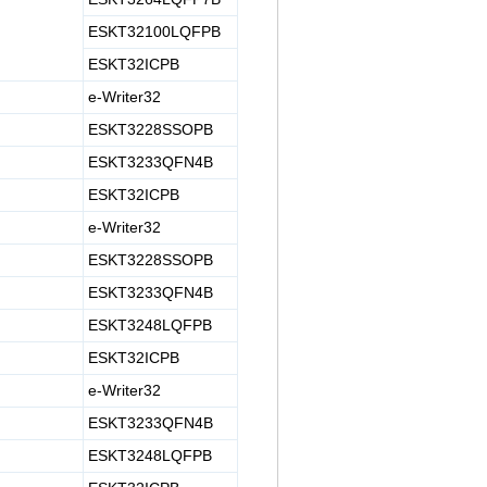
ESKT32100LQFPB
ESKT32ICPB
e-Writer32
ESKT3228SSOPB
ESKT3233QFN4B
ESKT32ICPB
e-Writer32
ESKT3228SSOPB
ESKT3233QFN4B
ESKT3248LQFPB
ESKT32ICPB
e-Writer32
ESKT3233QFN4B
ESKT3248LQFPB