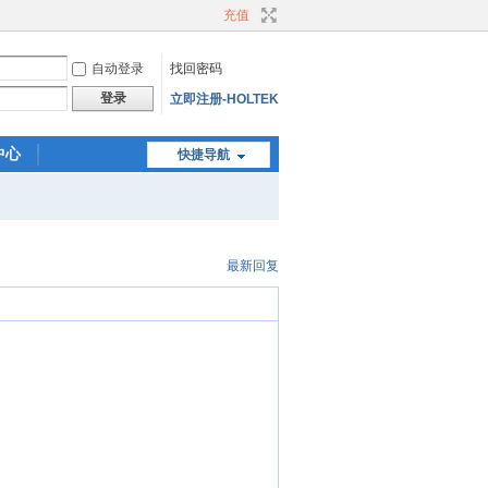
充值
自动登录
找回密码
登录
立即注册-HOLTEK
中心
快捷导航
最新回复